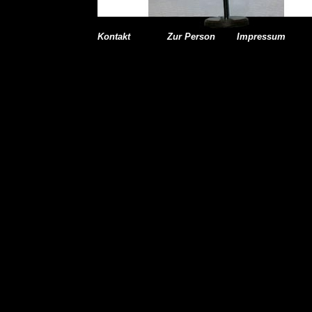
Kontakt
Zur Person
Impressum